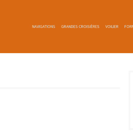
NAVIGATIONS
GRANDES CROISIÈRES
VOILIER
FOR