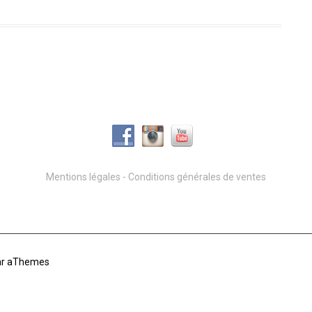
Mentions légales
-
Conditions générales de ventes
r aThemes