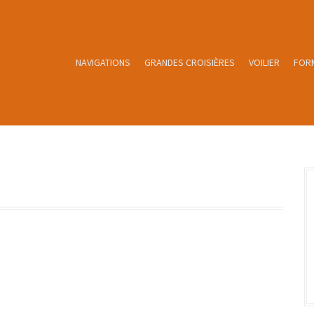
NAVIGATIONS
GRANDES CROISIÈRES
VOILIER
FOR