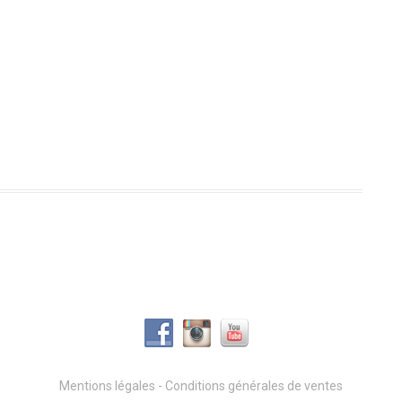
Mentions légales
-
Conditions générales de ventes